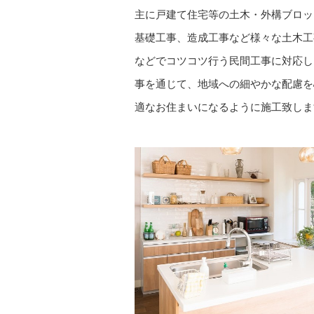
主に戸建て住宅等の土木・外構ブロッ
基礎工事、造成工事など様々な土木工
などでコツコツ行う民間工事に対応し
事を通じて、地域への細やかな配慮を
適なお住まいになるように施工致しま