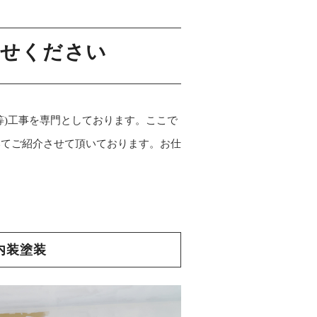
任せください
等)工事を専門としております。ここで
いてご紹介させて頂いております。お仕
内装塗装