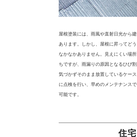
屋根塗装には、雨風や直射日光から建
あります。しかし、屋根に昇ってどう
なかなかありません。見えにくい場所
ちですが、雨漏りの原因となるひび割
気づかずそのまま放置しているケース
に点検を行い、早めのメンテナンスで
可能です。
住宅