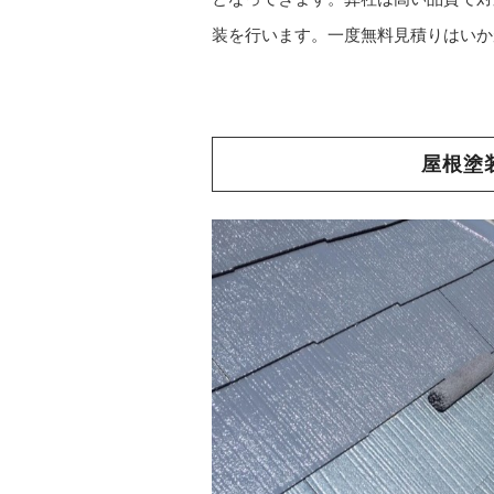
装を行います。一度無料見積りはいか
屋根塗