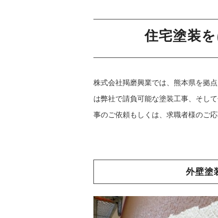
住宅塗装を
株式会社羯磨興業では、熊本県を拠点
は弊社で請負可能な塗装工事、そして
事のご依頼もしくは、求職者様のご応
外壁塗