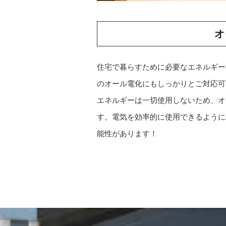
オ
住宅で暮らすために必要なエネルギー
のオール電化にもしっかりとご対応可
エネルギーは一切使用しないため、オ
す。電気を効率的に使用できるように
能性があります！