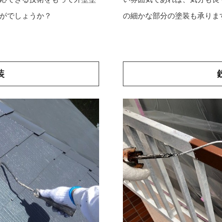
の細かな部分の塗装も承りま
がでしょうか？
装