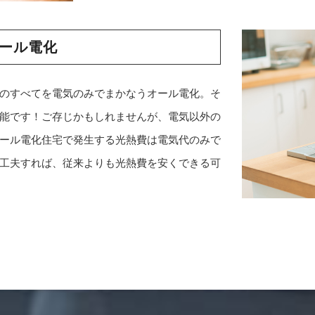
ール電化
のすべてを電気のみでまかなうオール電化。そ
能です！ご存じかもしれませんが、電気以外の
ール電化住宅で発生する光熱費は電気代のみで
工夫すれば、従来よりも光熱費を安くできる可