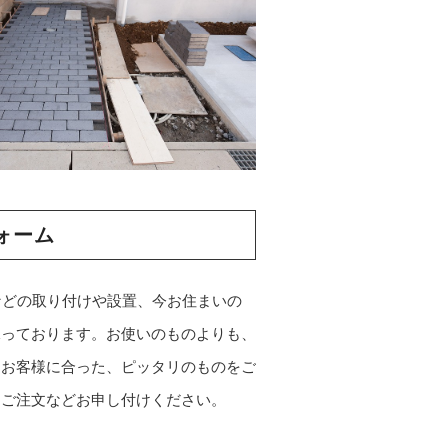
ォーム
などの取り付けや設置、今お住まいの
承っております。お使いのものよりも、
。お客様に合った、ピッタリのものをご
、ご注文などお申し付けください。