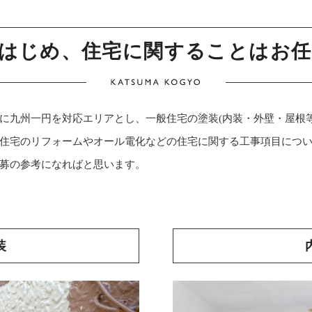
はじめ、住宅に関することはお
に九州一円を対応エリアとし、一般住宅の塗装(内装・外壁・屋根
住宅のリフォームやオール電化などの住宅に関する工事項目につ
募の参考になればと思います。
装