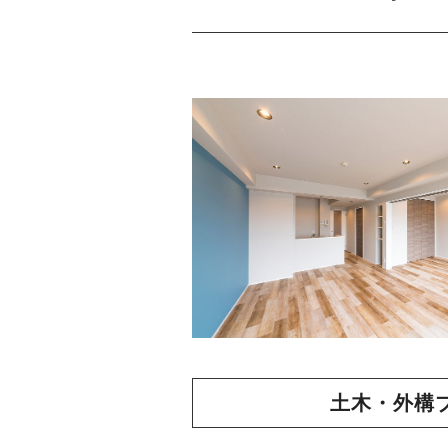
土木・外構