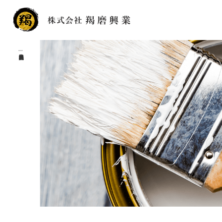
業務内容|株式会社羯磨興業