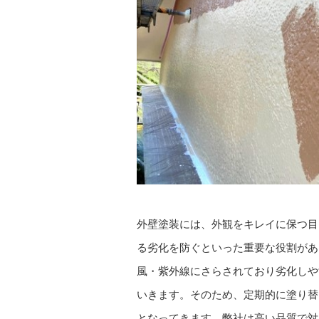
外壁塗装には、外観をキレイに保つ目
る劣化を防ぐといった重要な役割があ
風・紫外線にさらされており劣化しや
いきます。そのため、定期的に塗り替
となってきます。弊社は高い品質で対